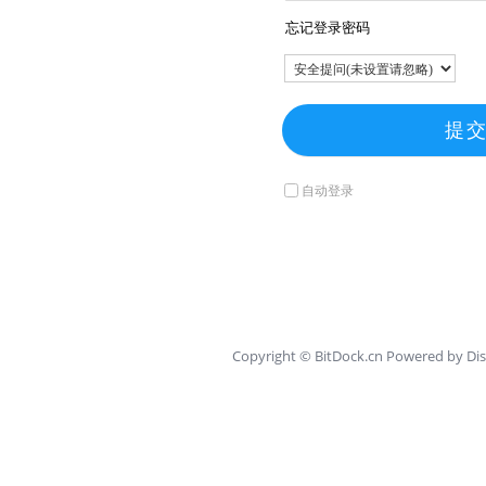
忘记登录密码
提
自动登录
Copyright ©
BitDock.cn
Powered by
Dis