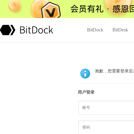
BitDock
BitDesk
抱歉，您需要登录后
用户登录