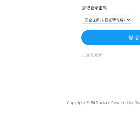
忘记登录密码
提
自动登录
Copyright ©
BitDock.cn
Powered by
Dis