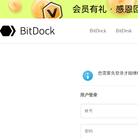
BitDock
BitDesk
您需要先登录才能继
用户登录